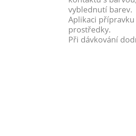
vyblednutí barev.
Aplikaci přípravku
prostředky.
Při dávkování dod