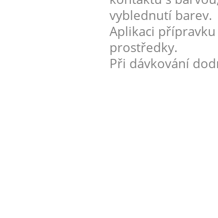
vyblednutí barev.
Aplikaci přípravku
prostředky.
Při dávkování dod