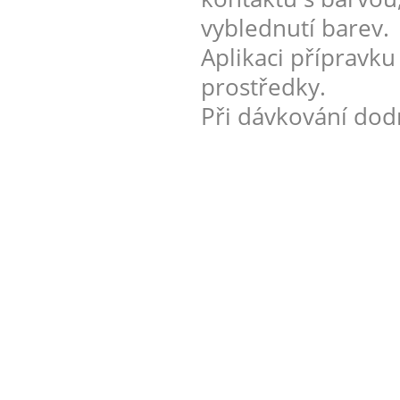
vyblednutí barev.
Aplikaci přípravku
prostředky.
Při dávkování dod