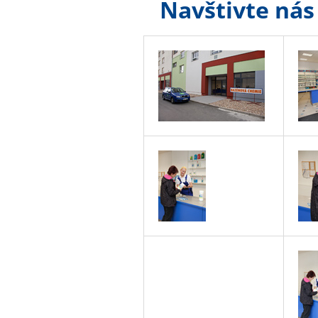
Navštivte nás