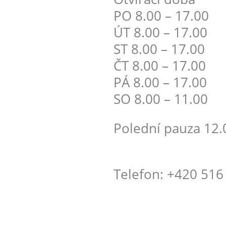
PO 8.00 – 17.00
ÚT 8.00 – 17.00
ST 8.00 – 17.00
ČT 8.00 – 17.00
PÁ 8.00 – 17.00
SO 8.00 – 11.00
Polední pauza 12.0
Telefon: +420 516