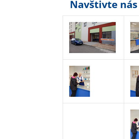
Navštivte nás