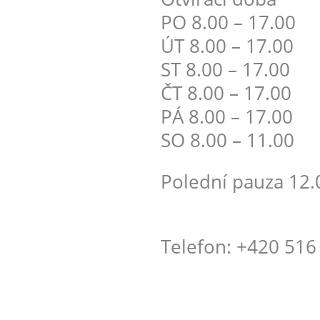
PO 8.00 – 17.00
ÚT 8.00 – 17.00
ST 8.00 – 17.00
ČT 8.00 – 17.00
PÁ 8.00 – 17.00
SO 8.00 – 11.00
Polední pauza 12.0
Telefon: +420 516