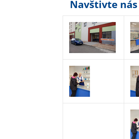
Navštivte nás