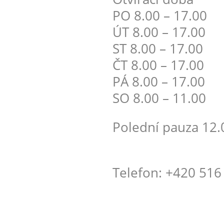
PO 8.00 – 17.00
ÚT 8.00 – 17.00
ST 8.00 – 17.00
ČT 8.00 – 17.00
PÁ 8.00 – 17.00
SO 8.00 – 11.00
Polední pauza 12.0
Telefon: +420 516