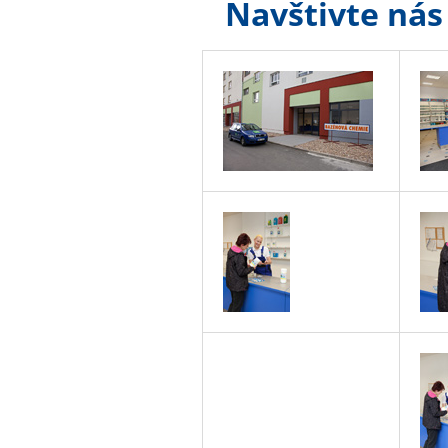
Navštivte nás